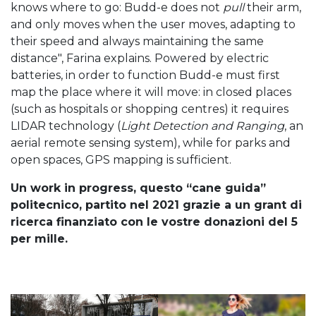
knows where to go: Budd-e does not
pull
their arm,
and only moves when the user moves, adapting to
their speed and always maintaining the same
distance", Farina explains. Powered by electric
batteries, in order to function Budd-e must first
map the place where it will move: in closed places
(such as hospitals or shopping centres) it requires
LIDAR technology (
Light Detection and Ranging
, an
aerial remote sensing system), while for parks and
open spaces, GPS mapping is sufficient.
Un work in progress, questo “cane guida”
politecnico, partito nel 2021 grazie a un grant di
ricerca finanziato con le vostre donazioni del 5
per mille.