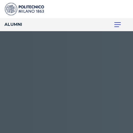
ALUMNI