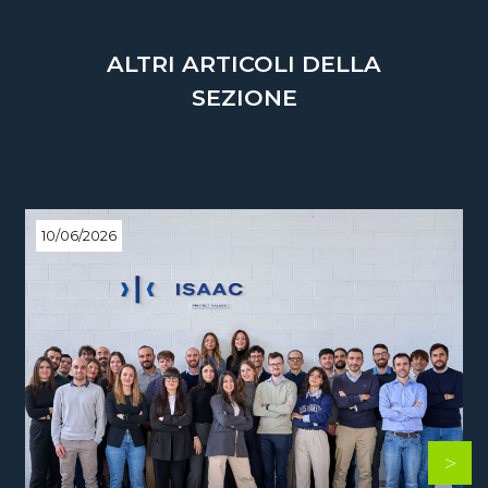
ALTRI ARTICOLI DELLA
SEZIONE
10/06/2026