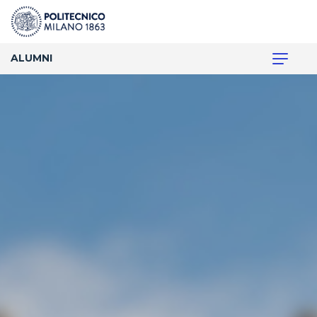
ALUMNI