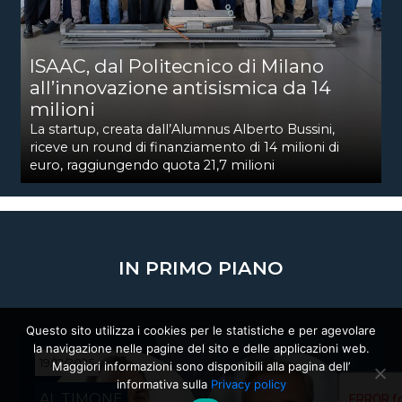
ISAAC, dal Politecnico di Milano
all’innovazione antisismica da 14
milioni
La startup, creata dall’Alumnus Alberto Bussini,
riceve un round di finanziamento di 14 milioni di
euro, raggiungendo quota 21,7 milioni
IN PRIMO PIANO
Questo sito utilizza i cookies per le statistiche e per agevolare
la navigazione nelle pagine del sito e delle applicazioni web.
19/12/2025
Maggiori informazioni sono disponibili alla pagina dell’
informativa sulla
Privacy policy
AL TIMONE