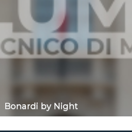
Bonardi by Night