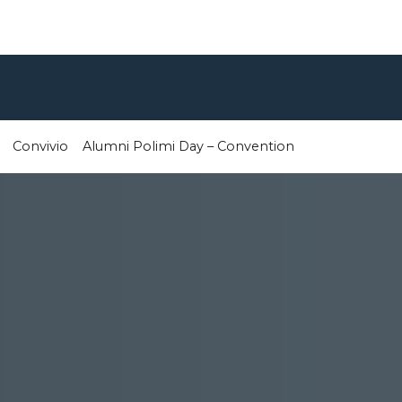
Convivio
Alumni Polimi Day – Convention