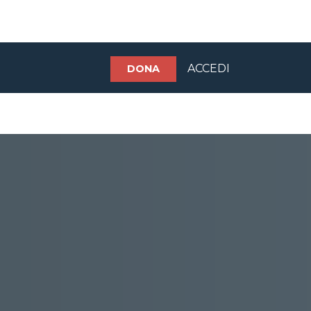
ACCEDI
DONA