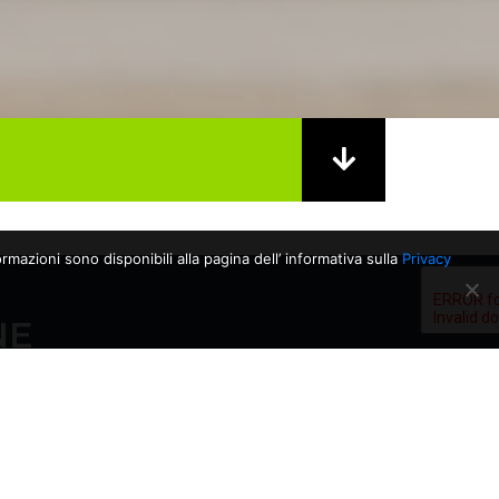
rmazioni sono disponibili alla pagina dell’ informativa sulla
Privacy
NE
06/03/2026