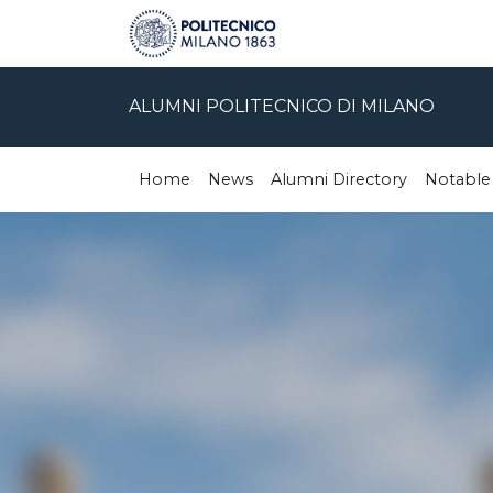
ALUMNI POLITECNICO DI MILANO
Home
News
Alumni Directory
Notable