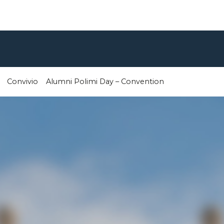
Convivio
Alumni Polimi Day – Convention