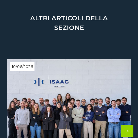
ALTRI ARTICOLI DELLA
SEZIONE
10/06/2026