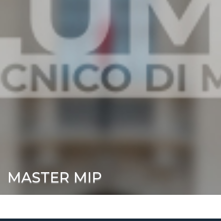
MASTER MIP