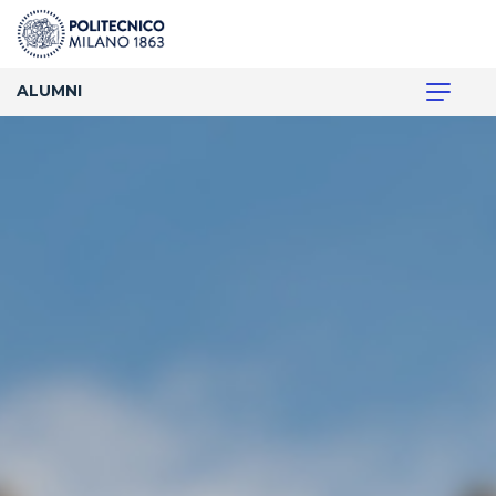
ALUMNI