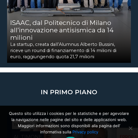
ISAAC, dal Politecnico di Milano
all’innovazione antisismica da 14
milioni
La startup, creata dall’Alumnus Alberto Bussini,
riceve un round di finanziamento di 14 milioni di
euro, raggiungendo quota 21,7 milioni
IN PRIMO PIANO
Questo sito utilizza i cookies per le statistiche e per agevolare
la navigazione nelle pagine del sito e delle applicazioni web.
19/12/2025
Maggiori informazioni sono disponibili alla pagina dell’
informativa sulla
Privacy policy
AL TIMONE