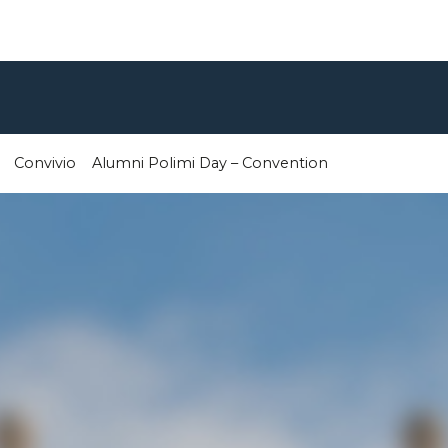
Convivio
Alumni Polimi Day – Convention