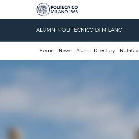
ALUMNI POLITECNICO DI MILANO
Home
News
Alumni Directory
Notable