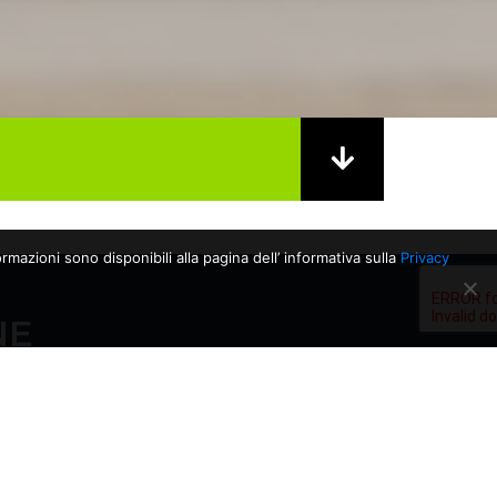
rmazioni sono disponibili alla pagina dell’ informativa sulla
Privacy
NE
06/03/2026