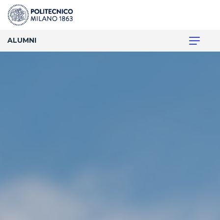
ALUMNI