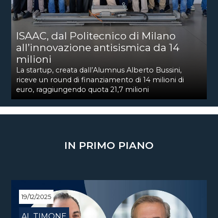
ISAAC, dal Politecnico di Milano
all’innovazione antisismica da 14
milioni
La startup, creata dall’Alumnus Alberto Bussini,
riceve un round di finanziamento di 14 milioni di
euro, raggiungendo quota 21,7 milioni
IN PRIMO PIANO
19/12/2025
AL TIMONE