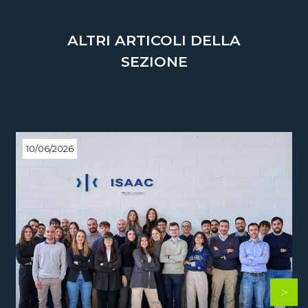
ALTRI ARTICOLI DELLA
SEZIONE
10/06/2026