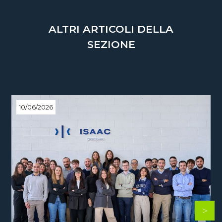
ALTRI ARTICOLI DELLA
SEZIONE
10/06/2026