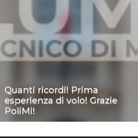
Quanti ricordi! Prima
esperienza di volo! Grazie
PoliMi!