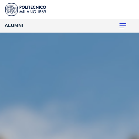
ALUMNI