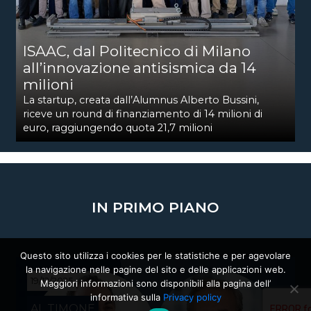
ISAAC, dal Politecnico di Milano
all’innovazione antisismica da 14
milioni
La startup, creata dall’Alumnus Alberto Bussini,
riceve un round di finanziamento di 14 milioni di
euro, raggiungendo quota 21,7 milioni
IN PRIMO PIANO
Questo sito utilizza i cookies per le statistiche e per agevolare
la navigazione nelle pagine del sito e delle applicazioni web.
19/12/2025
Maggiori informazioni sono disponibili alla pagina dell’
informativa sulla
Privacy policy
AL TIMONE