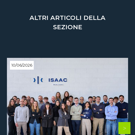
ALTRI ARTICOLI DELLA
SEZIONE
10/06/2026