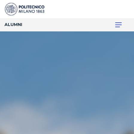
ALUMNI