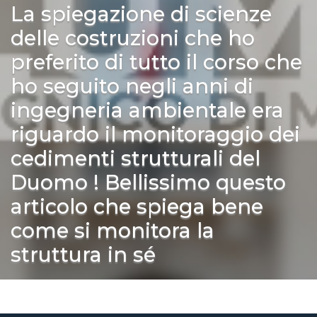
La spiegazione di scienze
delle costruzioni che ho
preferito di tutto il corso che
ho seguito negli anni di
ingegneria ambientale era
riguardo il monitoraggio dei
cedimenti strutturali del
Duomo ! Bellissimo questo
articolo che spiega bene
come si monitora la
struttura in sé