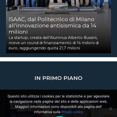
ISAAC, dal Politecnico di Milano
all’innovazione antisismica da 14
milioni
La startup, creata dall’Alumnus Alberto Bussini,
riceve un round di finanziamento di 14 milioni di
euro, raggiungendo quota 21,7 milioni
IN PRIMO PIANO
Questo sito utilizza i cookies per le statistiche e per agevolare
la navigazione nelle pagine del sito e delle applicazioni web.
19/12/2025
Maggiori informazioni sono disponibili alla pagina dell’
informativa sulla
Privacy policy
AL TIMONE