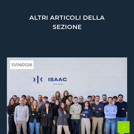
ALTRI ARTICOLI DELLA
SEZIONE
10/06/2026