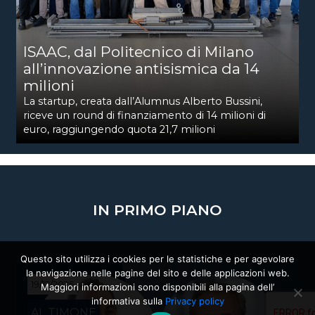
ISAAC, dal Politecnico di Milano
all’innovazione antisismica da 14
milioni
La startup, creata dall’Alumnus Alberto Bussini,
riceve un round di finanziamento di 14 milioni di
euro, raggiungendo quota 21,7 milioni
IN PRIMO PIANO
Questo sito utilizza i cookies per le statistiche e per agevolare
la navigazione nelle pagine del sito e delle applicazioni web.
19/12/2025
Maggiori informazioni sono disponibili alla pagina dell’
informativa sulla
Privacy policy
AL TIMONE