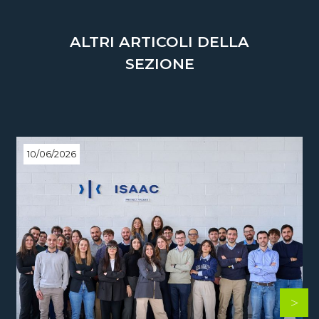
ALTRI ARTICOLI DELLA
SEZIONE
10/06/2026