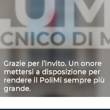
Grazie per l’invito. Un onore
mettersi a disposizione per
rendere il PoliMi sempre più
grande.