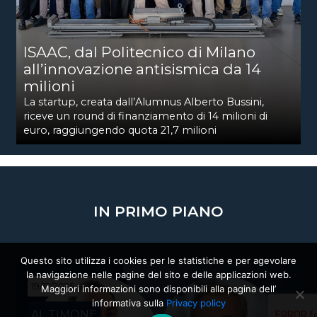
ISAAC, dal Politecnico di Milano
all’innovazione antisismica da 14
milioni
La startup, creata dall’Alumnus Alberto Bussini,
riceve un round di finanziamento di 14 milioni di
euro, raggiungendo quota 21,7 milioni
IN PRIMO PIANO
Questo sito utilizza i cookies per le statistiche e per agevolare
la navigazione nelle pagine del sito e delle applicazioni web.
19/12/2025
Maggiori informazioni sono disponibili alla pagina dell’
informativa sulla
Privacy policy
AL TIMONE