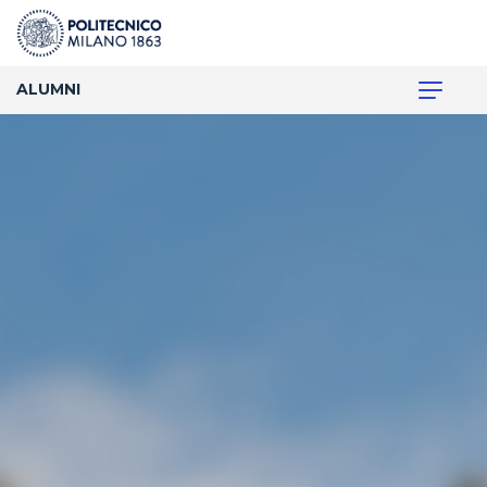
ALUMNI