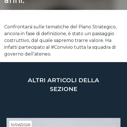
Confrontarsi sulle tematiche del Piano Strategico,
ancora in fase di definizione, è stato un passaggio
costruttivo, dal quale sapremo trarre valore. Ha
infatti partecipato al #Convivio tutta la squadra di
governo dell’ateneo.
ALTRI ARTICOLI DELLA
SEZIONE
10/06/2026