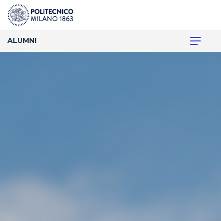
ALUMNI