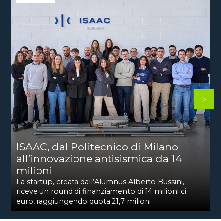
ISAAC, dal Politecnico di Milano
all’innovazione antisismica da 14
milioni
La startup, creata dall’Alumnus Alberto Bussini,
riceve un round di finanziamento di 14 milioni di
euro, raggiungendo quota 21,7 milioni