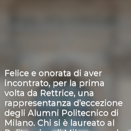
Felice e onorata di aver
incontrato, per la prima
volta da Rettrice, una
rappresentanza d’eccezione
degli Alumni Politecnico di
Milano. Chi si è laureato al