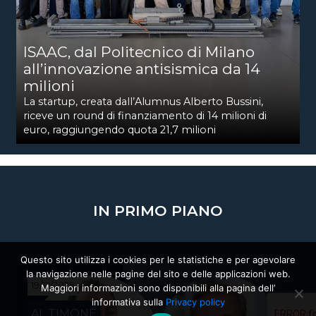
ISAAC, dal Politecnico di Milano
all’innovazione antisismica da 14
milioni
La startup, creata dall’Alumnus Alberto Bussini,
riceve un round di finanziamento di 14 milioni di
euro, raggiungendo quota 21,7 milioni
IN PRIMO PIANO
Questo sito utilizza i cookies per le statistiche e per agevolare
la navigazione nelle pagine del sito e delle applicazioni web.
19/12/2025
Maggiori informazioni sono disponibili alla pagina dell’
informativa sulla
Privacy policy
AL TIMONE