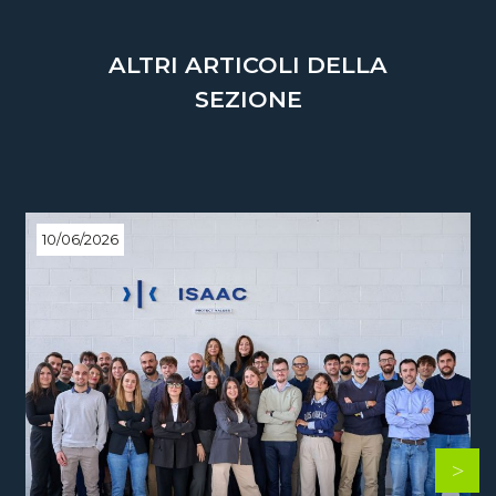
ALTRI ARTICOLI DELLA
SEZIONE
10/06/2026