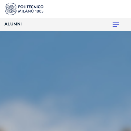
ALUMNI