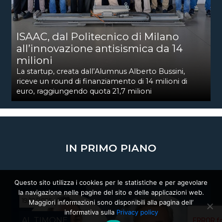
ISAAC, dal Politecnico di Milano
all’innovazione antisismica da 14
milioni
La startup, creata dall’Alumnus Alberto Bussini,
riceve un round di finanziamento di 14 milioni di
euro, raggiungendo quota 21,7 milioni
IN PRIMO PIANO
Questo sito utilizza i cookies per le statistiche e per agevolare
la navigazione nelle pagine del sito e delle applicazioni web.
19/12/2025
Maggiori informazioni sono disponibili alla pagina dell’
informativa sulla
Privacy policy
AL TIMONE