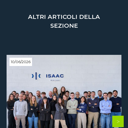
ALTRI ARTICOLI DELLA
SEZIONE
10/06/2026