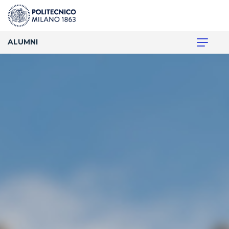
ALUMNI