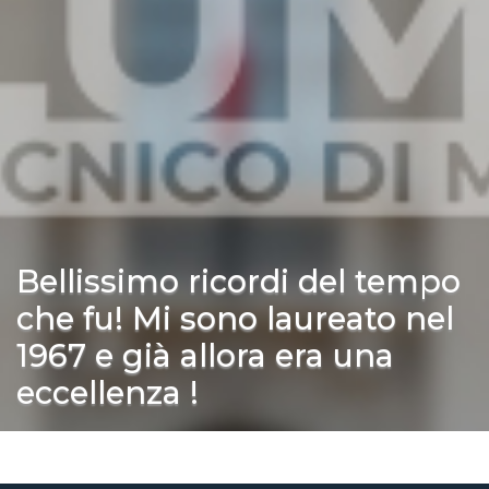
Bellissimo ricordi del tempo
che fu! Mi sono laureato nel
1967 e già allora era una
eccellenza !