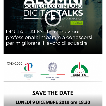
DIGITAL TALKS | Le interazioni
professionali: imparare a conoscersi
per migliorare il lavoro di squadra
13/10/2020