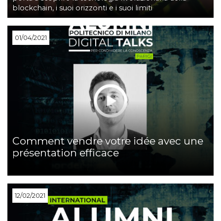
blockchain, i suoi orizzonti e i suoi limiti
01/04/2021
Comment vendre votre idée avec une
présentation efficace
12/02/2021