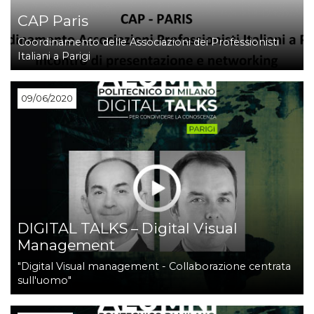
CAP Paris
Coordinamento delle Associazioni dei Professionisti
Italiani a Parigi
09/06/2020
DIGITAL TALKS – Digital Visual
Management
"Digital Visual management - Collaborazione centrata
sull'uomo"