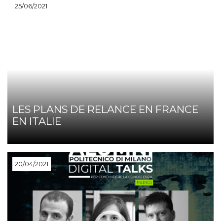
25/06/2021
LES PLANS DE RELANCE EN FRANCE
EN ITALIE
20/04/2021