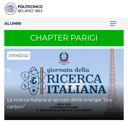
ALUMNI
CHAPTER PARIGI
07/06/2022
La ricerca Italiana al servizio delle energie “low
carbon”