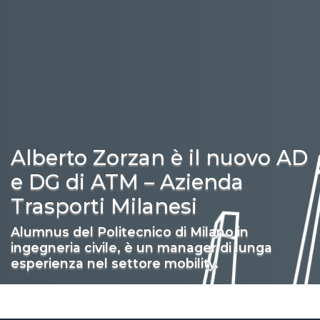
Alberto Zorzan è il nuovo AD
e DG di ATM – Azienda
Trasporti Milanesi
Alumnus del Politecnico di Milano in
ingegneria civile, è un manager di lunga
esperienza nel settore mobility.