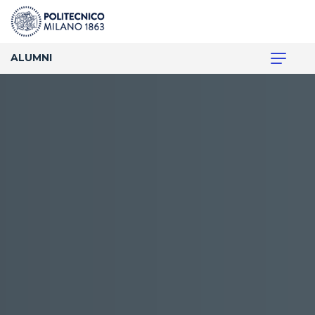
ALUMNI