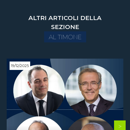
ALTRI ARTICOLI DELLA
SEZIONE
AL TIMONE
19/12/2025