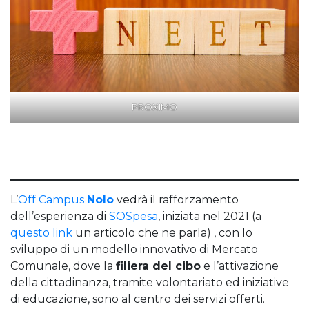
PROXIMO
L’
Off Campus
Nolo
vedrà il rafforzamento
dell’esperienza di
SOSpesa
, iniziata nel 2021 (a
questo link
un articolo che ne parla) , con lo
sviluppo di un modello innovativo di Mercato
Comunale, dove la
filiera del cibo
e l’attivazione
della cittadinanza, tramite volontariato ed iniziative
di educazione, sono al centro dei servizi offerti.