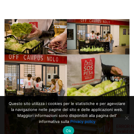
Questo sito utilizza i cookies per le statistiche e per agevolare
la navigazione nelle pagine del sito e delle applicazioni web.
Maggiori informazioni sono disponibili alla pagina dell’
informativa sulla
Privacy policy
Ok