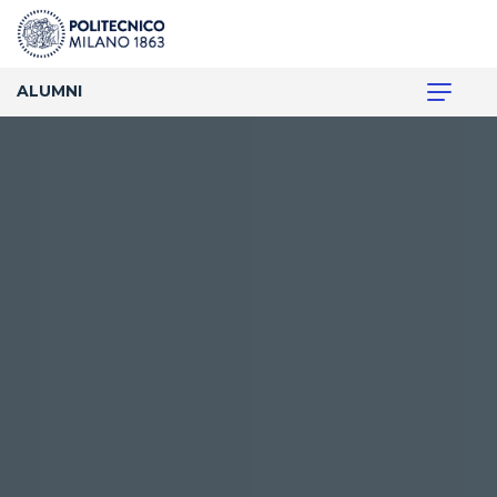
ALUMNI