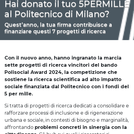
Hai donato il tuo 5PERMILLE
al Politecnico di Milano?
Quest’anno, la tua firma contribuisce a
finanziare questi 7 progetti di ricerca
Con il nuovo anno, hanno ingranato la marcia
sette progetti di ricerca vincitori del bando
Polisocial Award 2024, la competizione che
sostiene la ricerca scientifica ad alto impatto
sociale finanziata dal Politecnico con i fondi del
5 per mille.
Si tratta di progetti di ricerca dedicati a consolidare e
rafforzare processi di inclusione e di rigenerazione
urbana e sociale, in contesti di bisogno e marginalità,
affrontando
problemi concreti in sinergia con la