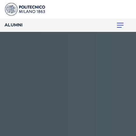
ALUMNI