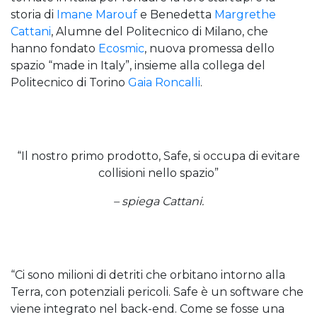
storia di
Imane Marouf
e Benedetta
Margrethe
Cattani
, Alumne del Politecnico di Milano, che
hanno fondato
Ecosmic
, nuova promessa dello
spazio “made in Italy”, insieme alla collega del
Politecnico di Torino
Gaia Roncalli
.
“Il nostro primo prodotto, Safe, si occupa di evitare
collisioni nello spazio”
– spiega Cattani.
“Ci sono milioni di detriti che orbitano intorno alla
Terra, con potenziali pericoli. Safe è un software che
viene integrato nel back-end. Come se fosse una