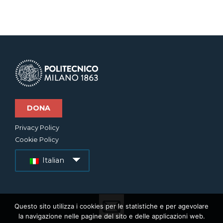
DONA
Privacy Policy
Cookie Policy
Italian
Questo sito utilizza i cookies per le statistiche e per agevolare
la navigazione nelle pagine del sito e delle applicazioni web.