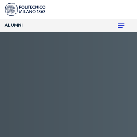
ALUMNI