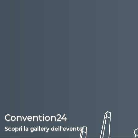
Convention24
Scopri la gallery dell'evento