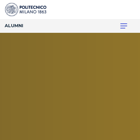
ALUMNI