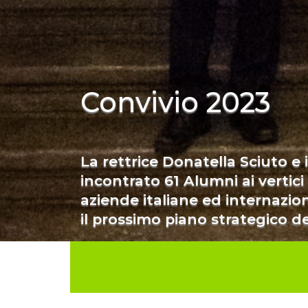
Convivio 2023
La rettrice Donatella Sciuto e
incontrato 61 Alumni ai vertici
aziende italiane ed internazio
il prossimo piano strategico de