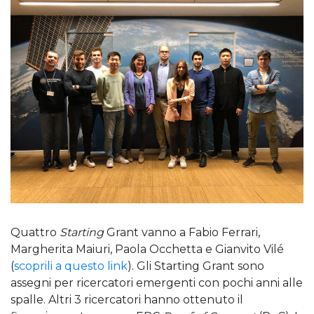
Quattro
Starting
Grant vanno a Fabio Ferrari,
Margherita Maiuri, Paola Occhetta e Gianvito Vilé
(
scoprili a questo link
). Gli Starting Grant sono
assegni per ricercatori emergenti con pochi anni alle
spalle. Altri 3 ricercatori hanno ottenuto il