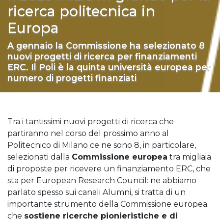
ricerca politecnica in
Europa
A gennaio la Commissione ha selezionato 8
nuovi progetti di ricerca per finanziamenti
ERC. Il Poli è la quinta università europea per
numero di progetti finanziati
Tra i tantissimi nuovi progetti di ricerca che
partiranno nel corso del prossimo anno al
Politecnico di Milano ce ne sono 8, in particolare,
selezionati dalla
Commissione europea
tra migliaia
di proposte per ricevere un finanziamento ERC, che
sta per European Research Council: ne abbiamo
parlato spesso sui canali Alumni, si tratta di un
importante strumento della Commissione europea
che
sostiene ricerche pionieristiche e di