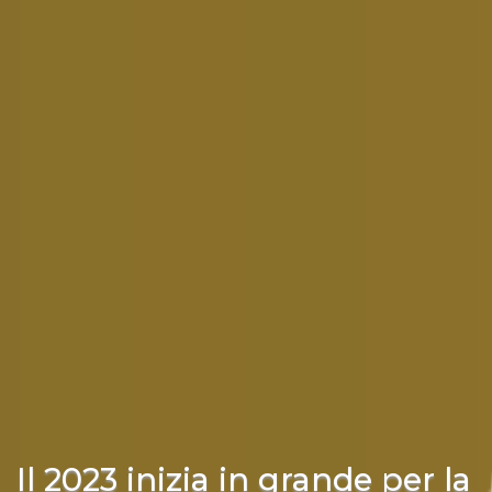
Il 2023 inizia in grande per la