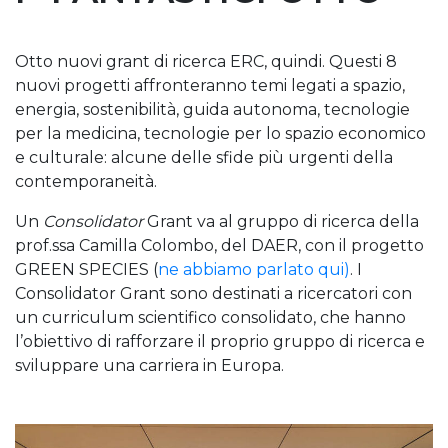
Otto nuovi grant di ricerca ERC, quindi. Questi 8
nuovi progetti affronteranno temi legati a spazio,
energia, sostenibilità, guida autonoma, tecnologie
per la medicina, tecnologie per lo spazio economico
e culturale: alcune delle sfide più urgenti della
contemporaneità.
Un
Consolidator
Grant va al gruppo di ricerca della
prof.ssa Camilla Colombo, del DAER, con il progetto
GREEN SPECIES (
ne abbiamo parlato qui)
. I
Consolidator Grant sono destinati a ricercatori con
un curriculum scientifico consolidato, che hanno
l’obiettivo di rafforzare il proprio gruppo di ricerca e
sviluppare una carriera in Europa.