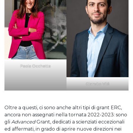
Paola Occhetta
Gianvito Vilé
Oltre a questi, ci sono anche altri tipi di grant ERC,
ancora non assegnati nella tornata 2022-2023: sono
gli
Advanced
Grant, dedicati a scienziati eccezionali
ed affermati, in grado di aprire nuove direzioni nei