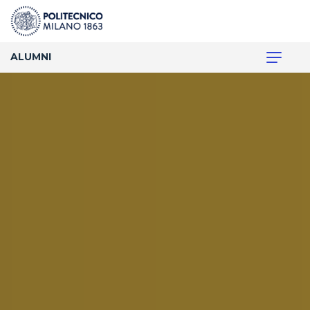
ALUMNI