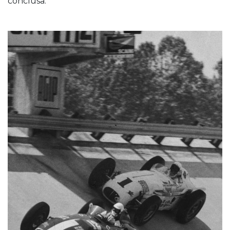
conclusa.