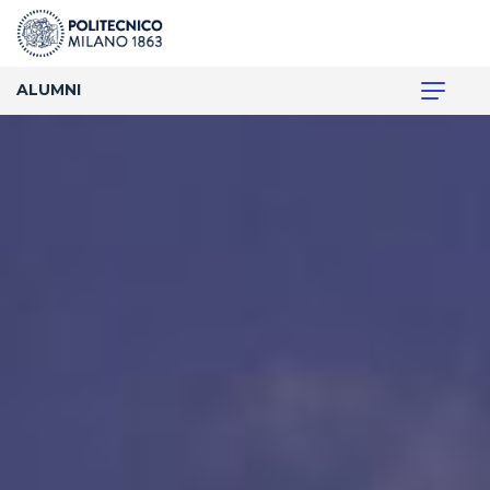
ALUMNI