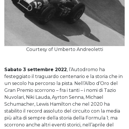
Courtesy of Umberto Andreoletti
Sabato 3 settembre 2022
, l’Autodromo ha
festeggiato il traguardo centenario e la storia che in
un secolo ha percorso la pista. Nell’Albo d’Oro del
Gran Premio scorrono – fra i tanti – i nomi di Tazio
Nuvolari, Niki Lauda, Ayrton Senna, Michael
Schumacher, Lewis Hamilton che nel 2020 ha
stabilito il record assoluto del circuito con la media
più alta di sempre della storia della Formula 1; ma
scorrono anche altri eventi storici, nell’aprile del