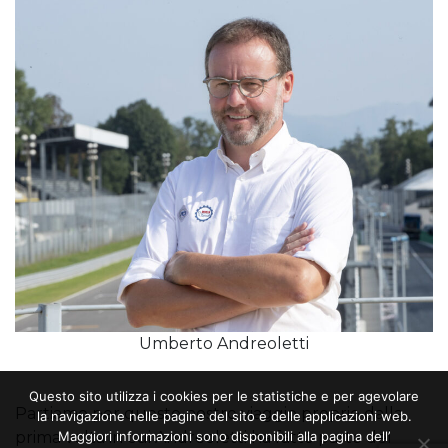
Umberto Andreoletti
Questo sito utilizza i cookies per le statistiche e per agevolare
Partiamo per questo nostro viaggio proprio dalla
la navigazione nelle pagine del sito e delle applicazioni web.
Maggiori informazioni sono disponibili alla pagina dell’
prima volta in cui Andreoletti ha fatto parte del