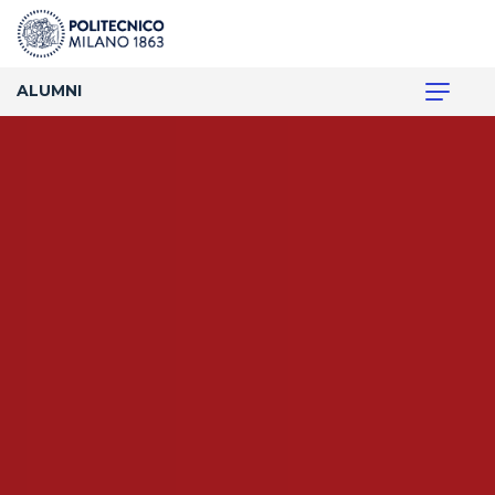
ALUMNI