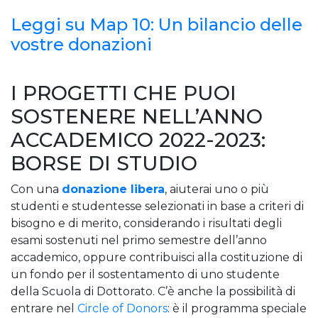
Leggi su Map 10: Un bilancio delle
vostre donazioni
I PROGETTI CHE PUOI
SOSTENERE NELL’ANNO
ACCADEMICO 2022-2023:
BORSE DI STUDIO
Con una
donazione libera
, aiuterai uno o più
studenti e studentesse selezionati in base a criteri di
bisogno e di merito, considerando i risultati degli
esami sostenuti nel primo semestre dell’anno
accademico, oppure contribuisci alla costituzione di
un fondo per il sostentamento di uno studente
della Scuola di Dottorato. C’è anche la possibilità di
entrare nel
Circle of Donors
: è il programma speciale