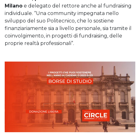
Milano
e delegato del rettore anche al fundraising
individuale. “Una community impegnata nello
sviluppo del suo Politecnico, che lo sostiene
finanziariamente sia a livello personale, sia tramite il
coinvolgimento, in progetti di fundraising, delle
proprie realtà professionali”.