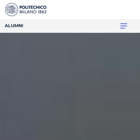
ALUMNI