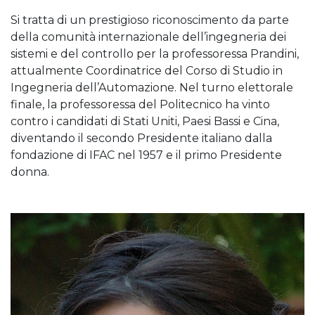
Si tratta di un prestigioso riconoscimento da parte
della comunità internazionale dell’ingegneria dei
sistemi e del controllo per la professoressa Prandini,
attualmente Coordinatrice del Corso di Studio in
Ingegneria dell’Automazione. Nel turno elettorale
finale, la professoressa del Politecnico ha vinto
contro i candidati di Stati Uniti, Paesi Bassi e Cina,
diventando il secondo Presidente italiano dalla
fondazione di IFAC nel 1957 e il primo Presidente
donna.