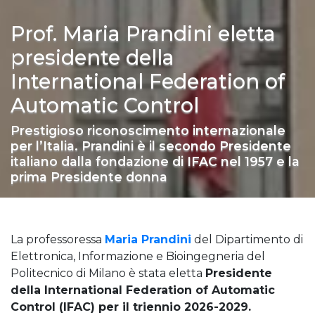
Prof. Maria Prandini eletta
presidente della
International Federation of
Automatic Control
Prestigioso riconoscimento internazionale
per l’Italia. Prandini è il secondo Presidente
italiano dalla fondazione di IFAC nel 1957 e la
prima Presidente donna
La professoressa
Maria Prandini
del Dipartimento di
Elettronica, Informazione e Bioingegneria del
Politecnico di Milano è stata eletta
Presidente
della International Federation of Automatic
Control (IFAC) per il triennio 2026-2029.