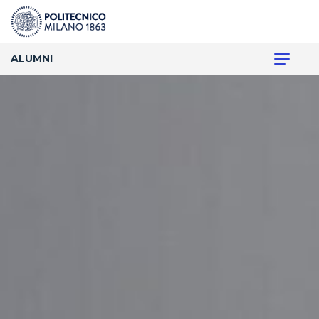
ALUMNI