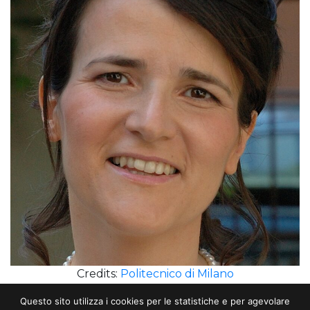
Credits:
Politecnico di Milano
Questo sito utilizza i cookies per le statistiche e per agevolare