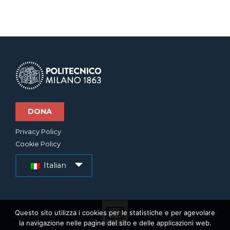
DONA
Privacy Policy
Cookie Policy
Italian
Questo sito utilizza i cookies per le statistiche e per agevolare
la navigazione nelle pagine del sito e delle applicazioni web.