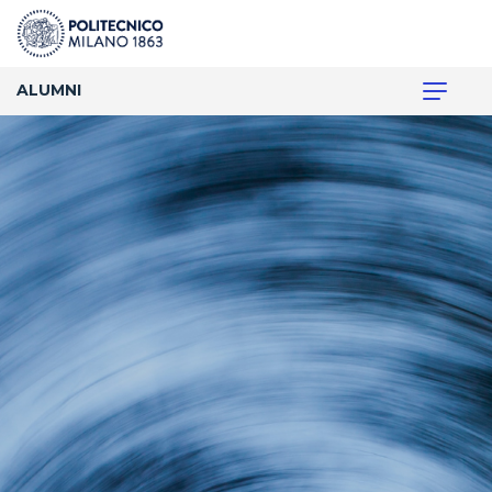
ALUMNI