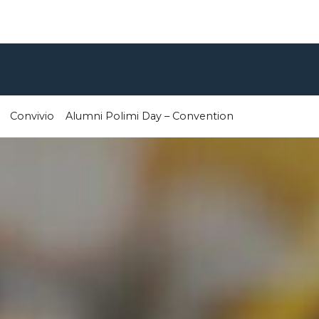
Convivio
Alumni Polimi Day – Convention