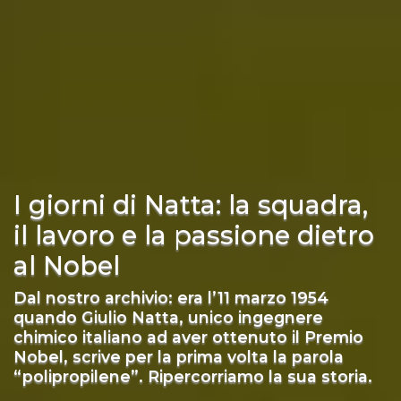
I giorni di Natta: la squadra,
il lavoro e la passione dietro
al Nobel
Dal nostro archivio: era l’11 marzo 1954
quando Giulio Natta, unico ingegnere
chimico italiano ad aver ottenuto il Premio
Nobel, scrive per la prima volta la parola
“polipropilene”. Ripercorriamo la sua storia.