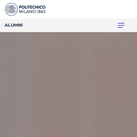
ALUMNI