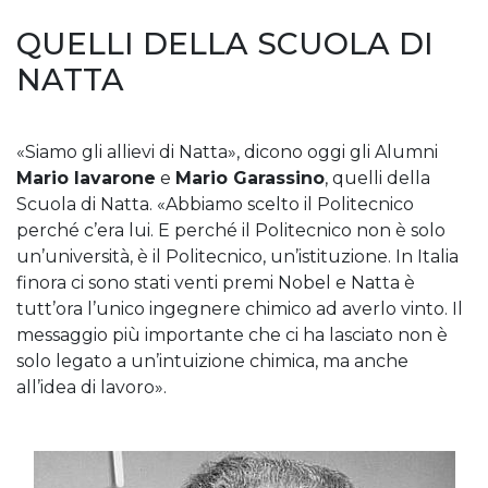
QUELLI DELLA SCUOLA DI
NATTA
«Siamo gli allievi di Natta», dicono oggi gli Alumni
Mario Iavarone
e
Mario Garassino
, quelli della
Scuola di Natta. «Abbiamo scelto il Politecnico
perché c’era lui. E perché il Politecnico non è solo
un’università, è il Politecnico, un’istituzione. In Italia
finora ci sono stati venti premi Nobel e Natta è
tutt’ora l’unico ingegnere chimico ad averlo vinto. Il
messaggio più importante che ci ha lasciato non è
solo legato a un’intuizione chimica, ma anche
all’idea di lavoro».