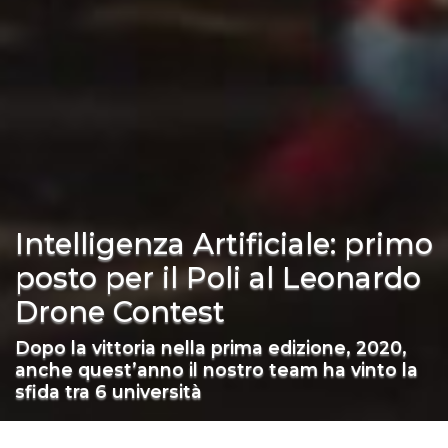
Intelligenza Artificiale: primo
posto per il Poli al Leonardo
Drone Contest
Dopo la vittoria nella prima edizione, 2020,
anche quest’anno il nostro team ha vinto la
sfida tra 6 università