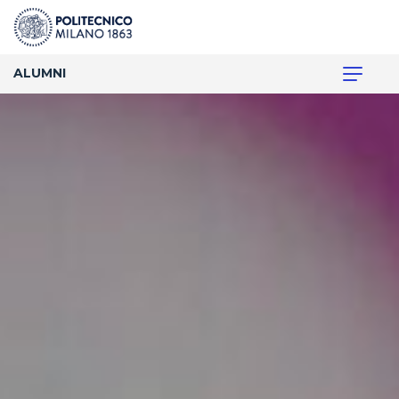
ALUMNI