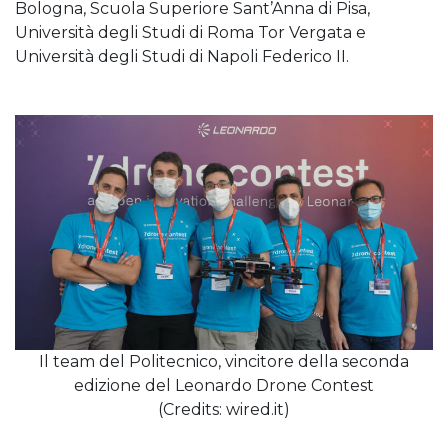
Bologna, Scuola Superiore Sant’Anna di Pisa,
Università degli Studi di Roma Tor Vergata e
Università degli Studi di Napoli Federico II.
Il team del Politecnico, vincitore della seconda
edizione del Leonardo Drone Contest
(Credits: wired.it)