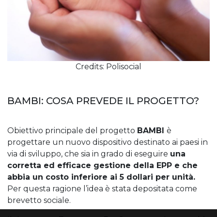
Credits: Polisocial
BAMBI: COSA PREVEDE IL PROGETTO?
Obiettivo principale del progetto
BAMBI
è
progettare un nuovo dispositivo destinato ai paesi in
via di sviluppo, che sia in grado di eseguire
una
corretta ed efficace gestione della EPP e che
abbia un costo inferiore ai 5 dollari per unità.
Per questa ragione l’idea è stata depositata come
brevetto sociale.