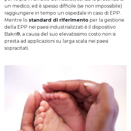
un medico, ed è spesso difficile (se non impossibile)
raggiungere in tempo un ospedale in caso di EPP.
Mentre lo
standard di riferimento
per la gestione
della EPP nei paesi industrializzati è il dispositivo
Bakri®, a causa del suo elevatissimo costo non si
presta ad applicazioni su larga scala nei paesi
sopracitati.