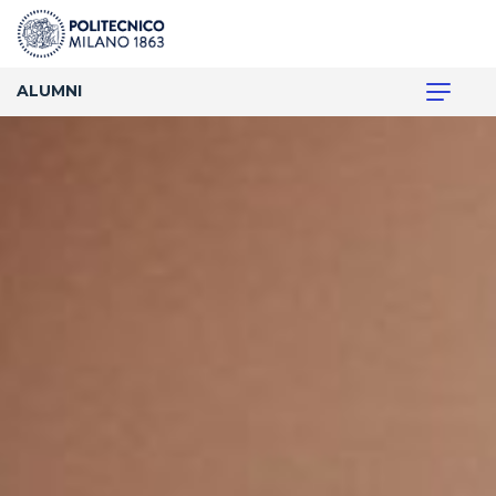
ALUMNI