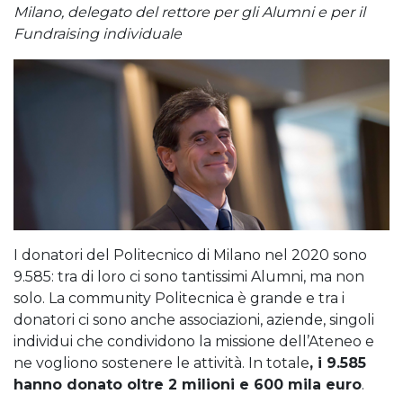
Milano, delegato del rettore per gli Alumni e per il
Fundraising individuale
I donatori del Politecnico di Milano nel 2020 sono
9.585: tra di loro ci sono tantissimi Alumni, ma non
solo. La community Politecnica è grande e tra i
donatori ci sono anche associazioni, aziende, singoli
individui che condividono la missione dell’Ateneo e
ne vogliono sostenere le attività. In totale
, i 9.585
hanno donato oltre 2 milioni e 600 mila euro
.