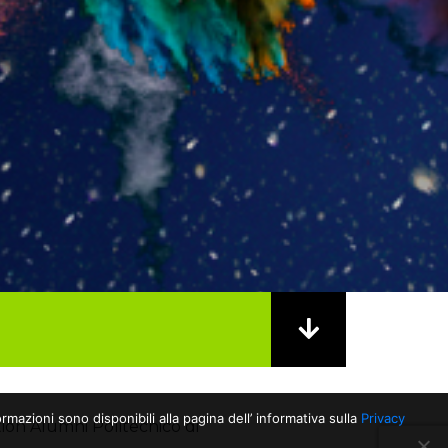
rmazioni sono disponibili alla pagina dell’ informativa sulla
Privacy
ion Alumni Politecnico di