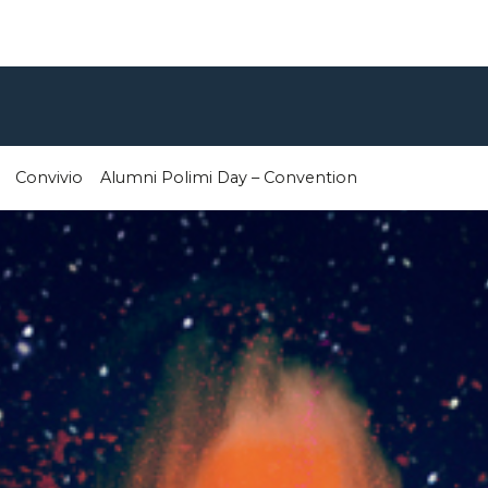
Convivio
Alumni Polimi Day – Convention