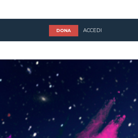
ACCEDI
DONA