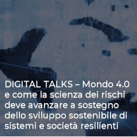
DIGITAL TALKS – Mondo 4.0
e come la scienza dei rischi
deve avanzare a sostegno
dello sviluppo sostenibile di
sistemi e società resilienti