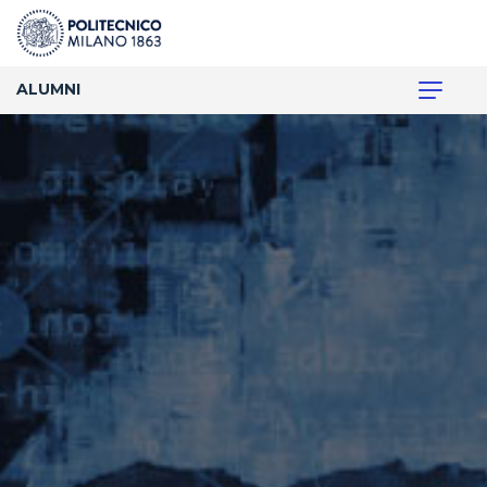
ALUMNI