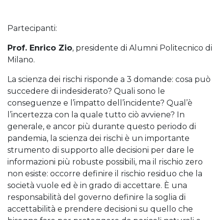
Partecipanti:
Prof. Enrico Zio
, presidente di Alumni Politecnico di
Milano.
La scienza dei rischi risponde a 3 domande: cosa può
succedere di indesiderato? Quali sono le
conseguenze e l’impatto dell’incidente? Qual’è
l’incertezza con la quale tutto ciò avviene? In
generale, e ancor più durante questo periodo di
pandemia, la scienza dei rischi è un importante
strumento di supporto alle decisioni per dare le
informazioni più robuste possibili, ma il rischio zero
non esiste: occorre definire il rischio residuo che la
società vuole ed è in grado di accettare. È una
responsabilità del governo definire la soglia di
accettabilità e prendere decisioni su quello che