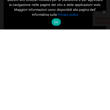
la navigazione nelle pagine del sito e delle applicazioni web.
Maggiori informazioni sono disponibili alla pagina dell’
informativa sulla
Privacy policy
Ok