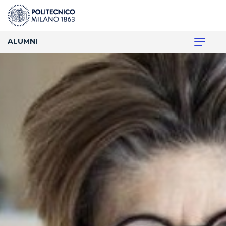
ALUMNI