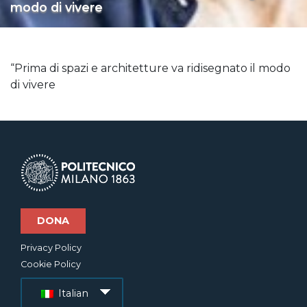
modo di vivere
“Prima di spazi e architetture va ridisegnato il modo
di vivere
DONA
Privacy Policy
Cookie Policy
Italian